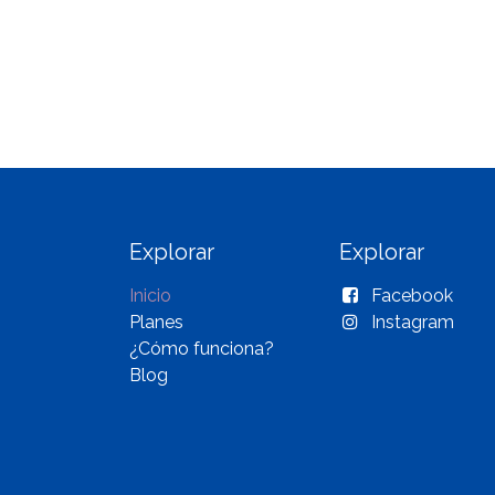
Explorar
Explorar
Inicio
Facebook
Planes
Instagram
¿Cómo funciona?
Blog