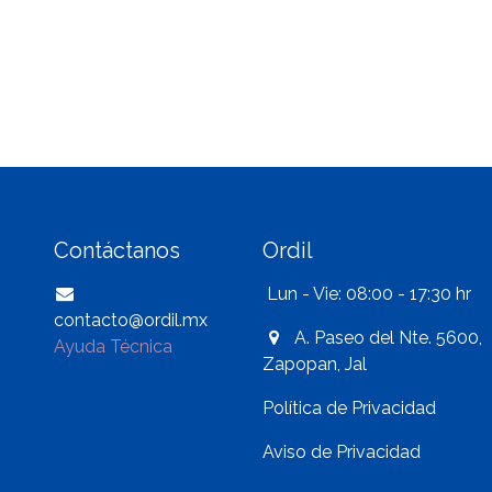
Contáctanos
Ordil
Lun - Vie: 08:00 - 17:30 hr
contacto@ordil.mx
A. Paseo del Nte. 5600,
Ayuda Técnica
Zapopan, Jal
Política de Privacidad
Aviso de Privacidad