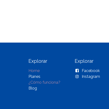
Explorar
Explorar
Home
Facebook
Planes
Instagram
¿Cómo funciona?
Blog