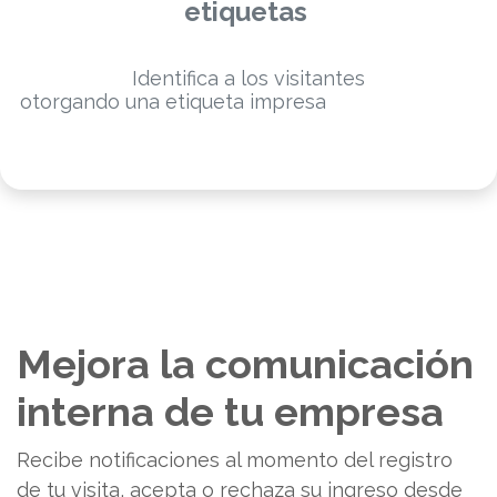
etiquetas
Identifica a los visitantes
otorgando una etiqueta impresa
la lista negra de
visitantes.
Mejora la comunicación
interna de tu empresa
Recibe notificaciones al momento del registro
de tu visita, acepta o rechaza su ingreso desde