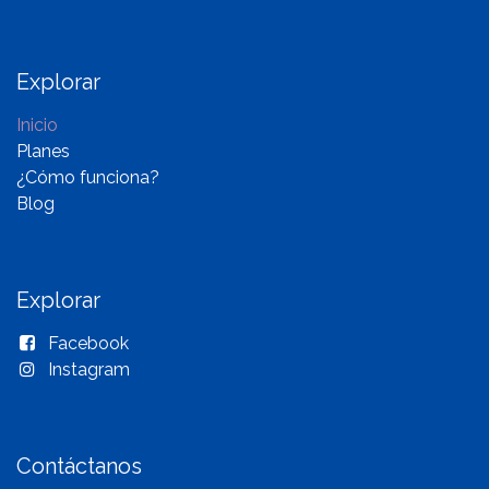
Explorar
Inicio
Planes
¿Cómo funciona?
Blog
Explorar
Facebook
Instagram
Contáctanos