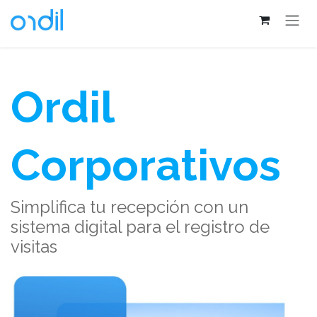
Ir al contenido
Ordil
Corporativos
Simplifica tu recepción con un
sistema digital para el registro de
visitas