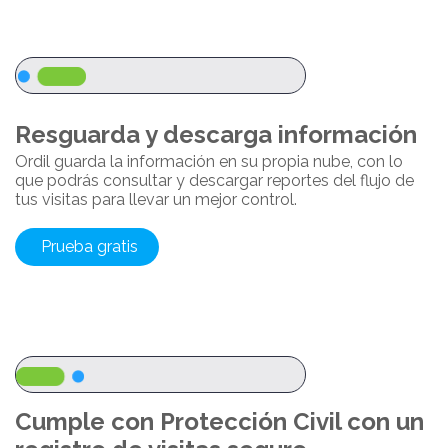
Resguarda y descarga información
Ordil guarda la información en su propia nube, con lo
que podrás consultar y descargar reportes del flujo de
tus visitas para llevar un mejor control.
Prueba gratis
Cumple con Protección Civil con un