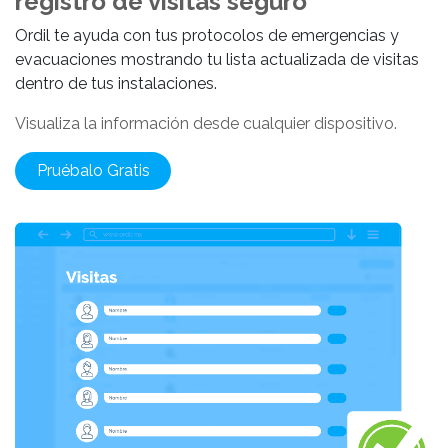
registro de visitas seguro
Ordil te ayuda con tus protocolos de emergencias y
evacuaciones mostrando tu lista actualizada de visitas
dentro de tus instalaciones.
Visualiza la información desde cualquier dispositivo.
Pruébalo Grat​​​​​​​​is