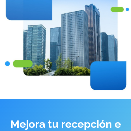
Mejora tu recepción e