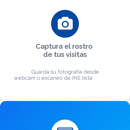
Captura el rostro
de tus visitas
Guarda su fotografía desde
webcam o escaneo de INE lista
negra de
visitantes.