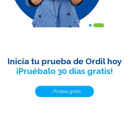
Inicia tu prueba de Ordil hoy
¡Pruébalo 30 días gratis!
Prueba gratis