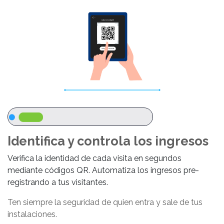
Identifica y controla los ingresos
Verifica la identidad de cada visita en segundos
mediante códigos QR. Automatiza los ingresos pre-
registrando a tus visitantes.
Ten siempre la seguridad de quien entra y sale de tus
instalaciones.