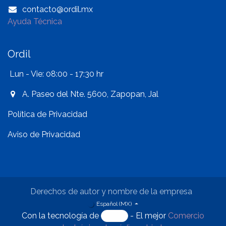
contacto@ordil.mx
Ayuda Técnica
Ordil
Lun - Vie: 08:00 - 17:30 hr
A. Paseo del Nte. 5600, Zapopan, Jal
Política de Privacidad
Aviso de Privacidad
Derechos de autor y nombre de la empresa
Español (MX)
Con la tecnología de
- El mejor
Comercio