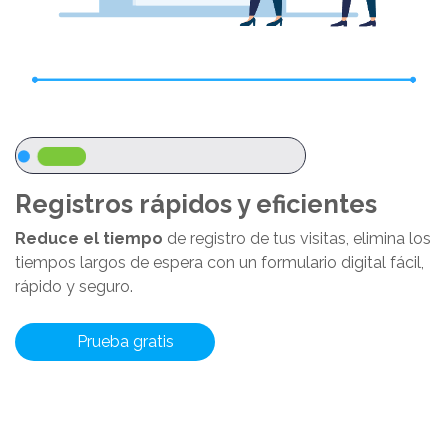
Registros rápidos y eficientes
Reduce el tiempo
de registro de tus visitas, elimina los
tiempos largos de espera con un formulario digital fácil,
rápido y seguro.
Prueba gratis