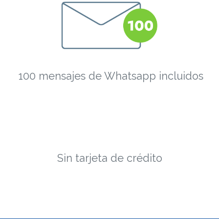
100 mensajes de Whatsapp incluidos
Sin tarjeta de crédito