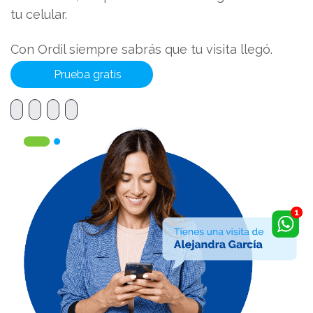
tu celular.
Con Ordil siempre sabrás que tu visita llegó.
Prueba gratis