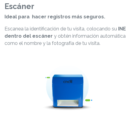
Escáner
Ideal para hacer registros más seguros.
Escanea la identificación de tu visita, colocando su
INE
dentro del escáner
y obtén información automática
como el nombre y la fotografía de tu visita​.