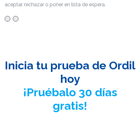
aceptar, rechazar o poner en lista de espera.
Inicia tu prueba de Ordil
hoy
¡Pruébalo 30 días
gratis!