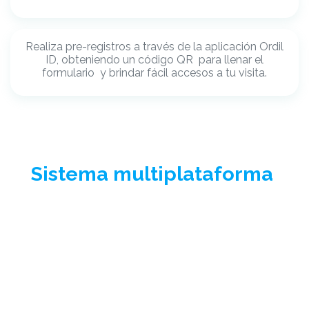
Realiza pre-registros a través de la aplicación Ordil
ID, obteniendo un código QR para llenar el
formulario y brindar fácil accesos a tu visita.
Sistema multiplataforma