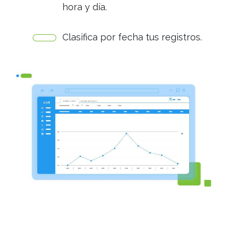
hora y día.
Clasifica por fecha tus registros.