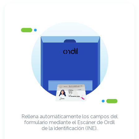
Rellena automáticamente los campos del
formulario mediante el Escáner de Ordil
de la identificación (INE).