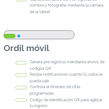
nombre y fotografía, mediante la cámara
de la tablet
Ordil móvil
Genera pre registros mendiante envíos de
códigos QR
Recibe notificaciones cuando tu visita se
pueda salir
Controla el itinerario de citas
programadas
Código de identificación QR para agilizar
tu ingreso