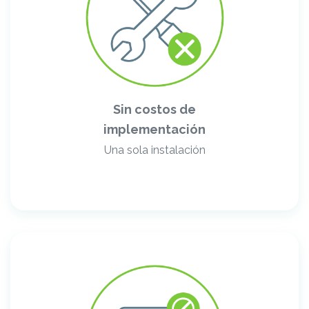
Sin costos de
implementación
Una sola instalación