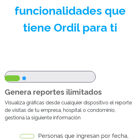
funcionalidades que
tiene Ordil para ti
Genera reportes ilimitados
Visualiza gráficas desde cualquier dispositivo el reporte
de visitas de tu empresa, hospital o condominio,
gestiona la siguiente información
Personas que ingresan por fecha,