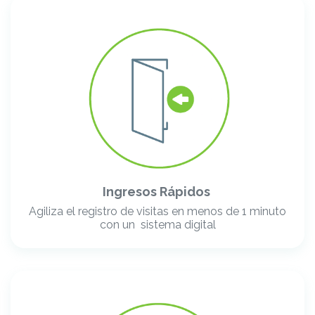
Ingresos Rápidos
​Agiliza el registro de visitas en menos de 1 minuto
con un sistema digital