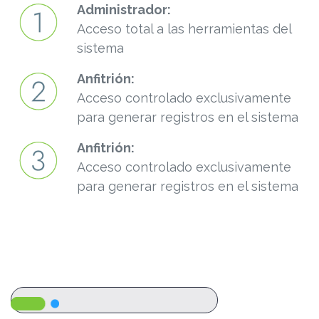
Administrador:
Acceso total a las herramientas del
sistema
Anfitrión:
Acceso controlado exclusivamente
para generar registros en el sistema
Anfitrión:
Acceso controlado exclusivamente
para generar registros en el sistema