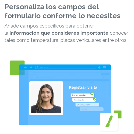
Personaliza los campos del
formulario conforme lo necesites
Añade campos específicos para obtener
la
información que consideres importante
conocer,
tales como temperatura, placas vehiculares entre otros.