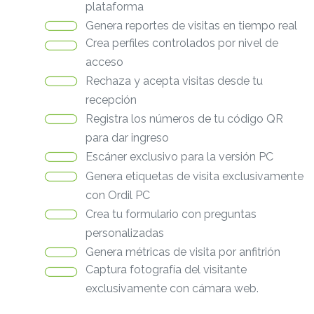
plataforma
Genera reportes de visitas en tiempo real
Crea perfiles controlados por nivel de
acceso
Rechaza y acepta visitas desde tu
recepción
Registra los números de tu código QR
para dar ingreso
Escáner exclusivo para la versión PC
Genera etiquetas de visita exclusivamente
con Ordil PC
Crea tu formulario con preguntas
personalizadas
Genera métricas de visita por anfitrión
Captura fotografía del visitante
exclusivamente con cámara web.