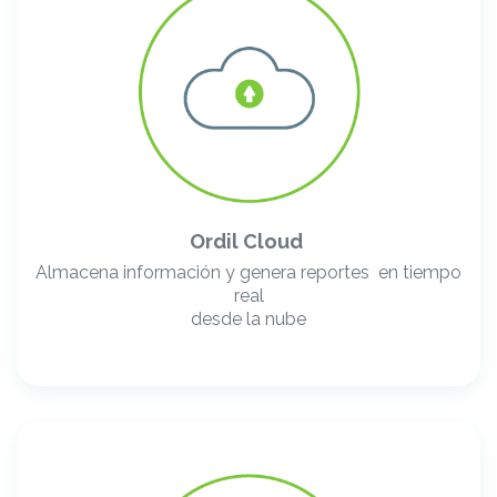
Ordil Cloud
Almacena información y genera reportes en tiempo
real
desde la nube