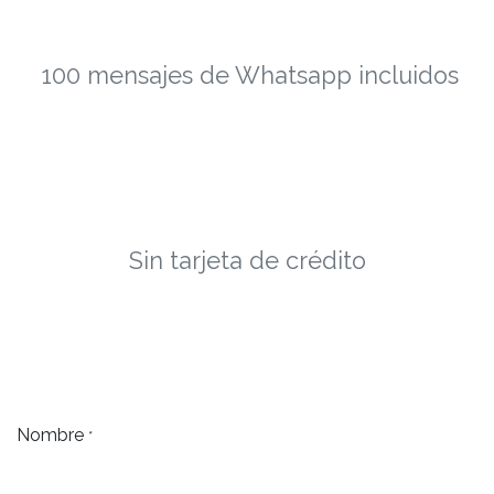
100 mensajes de Whatsapp incluidos
Sin tarjeta de crédito
Nombre
*