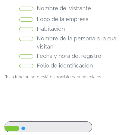
Nombre del visitante
Logo de la empresa
Habitación
Nombre de la persona a la cual
visitan
Fecha y hora del registro
Folio de identificación
*Esta función sólo está disponible para hospitales