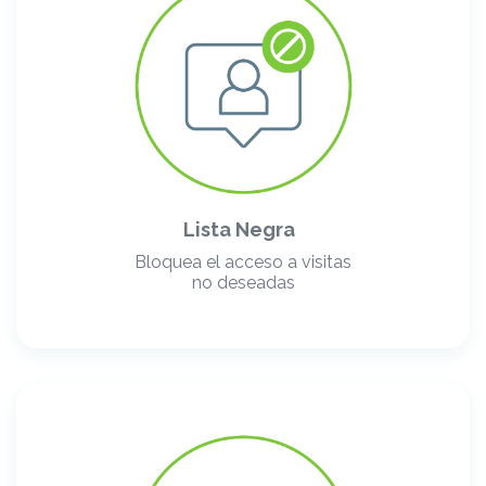
Lista Negra
Bloquea el acceso a visitas
no deseadas