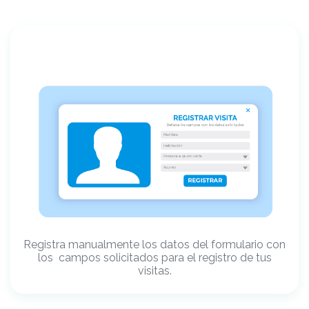
Registra manualmente los datos del formulario con
los campos solicitados para el registro de tus
visitas.