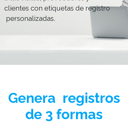
clientes con etiquetas de registro​
personalizadas.
Genera registros
de 3 formas