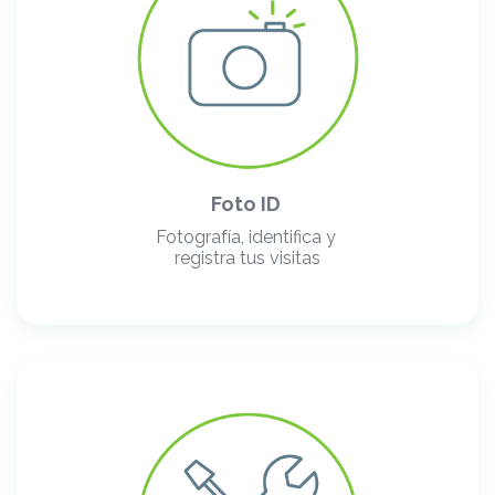
Foto ID
Fotografía, identifica y
registra tus visitas