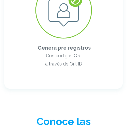
Genera pre registros
Con códigos QR.
a través de Oril ID
Conoce las