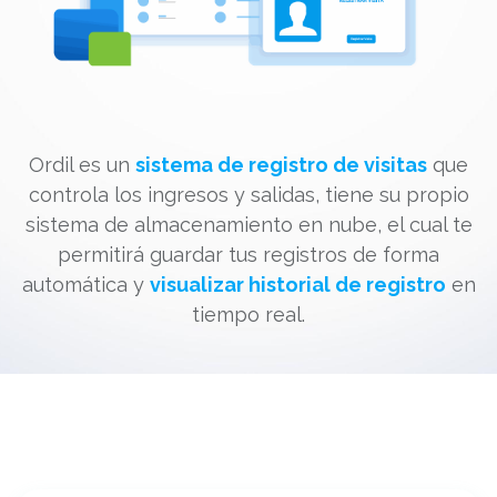
Ordil es un
sistema de registro de visitas
que
controla los ingresos y salidas, tiene su propio
sistema de almacenamiento en nube, el cual te
permitirá guardar tus registros de forma
automática y
visualizar historial de registro
en
tiempo real.