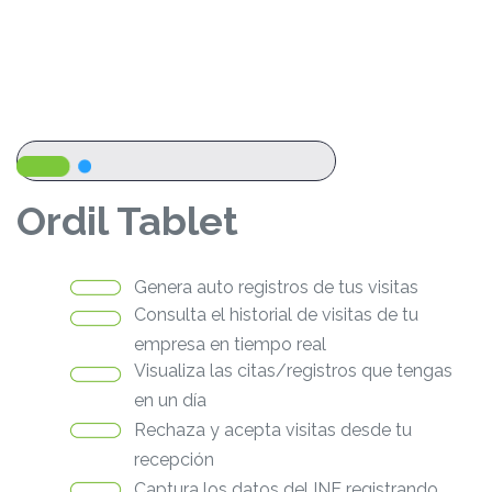
Ordil Tablet
Genera auto registros de tus visitas
Consulta el historial de visitas de tu
empresa en tiempo real
Visualiza las citas/registros que tengas
en un día
Rechaza y acepta visitas desde tu
recepción
Captura los datos del INE registrando