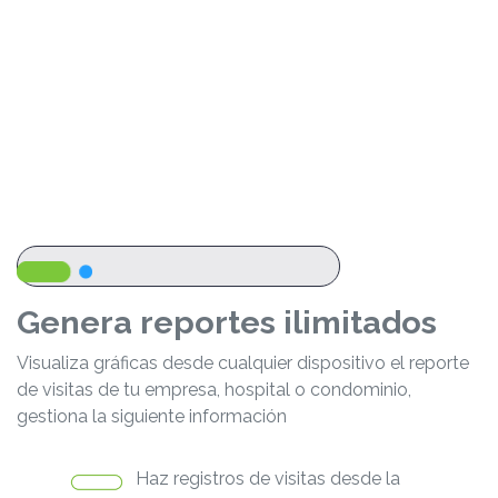
Genera reportes ilimitados
Visualiza gráficas desde cualquier dispositivo el reporte
de visitas de tu empresa, hospital o condominio,
gestiona la siguiente información
Haz registros de visitas desde la