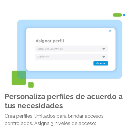
Personaliza perfiles de acuerdo a
tus necesidades
Crea perfiles ilimitados para brindar accesos
controlados. Asigna 3 niveles de acceso: