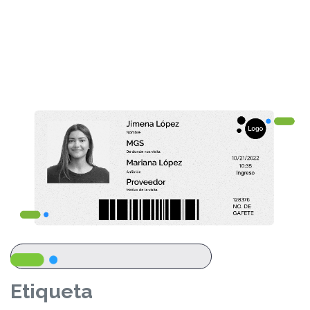
Etiqueta