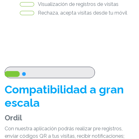
Visualización de registros de visitas
Rechaza, acepta visitas desde tu móvil
Compatibilidad a gran
escala
Ordil
Con nuestra aplicación podrás realizar pre registros,
enviar códigos QR a tus visitas, recibir notificaciones;