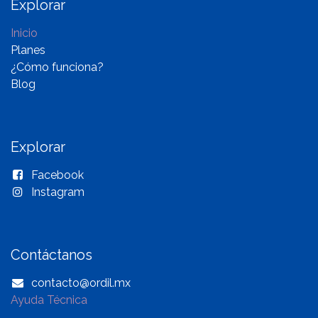
Explorar
Inicio
Planes
¿Cómo funciona?
Blog
Explorar
Facebook
Instagram
Contáctanos
contacto@ordil.mx
Ayuda Técnica