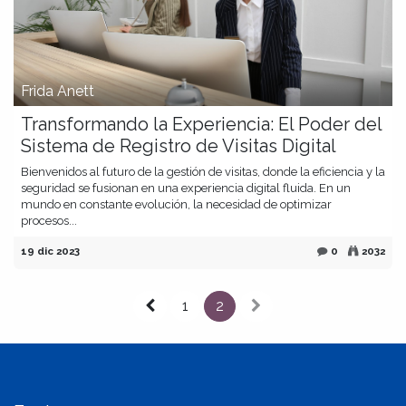
Frida Anett
Transformando la Experiencia: El Poder del
Sistema de Registro de Visitas Digital
Bienvenidos al futuro de la gestión de visitas, donde la eficiencia y la
seguridad se fusionan en una experiencia digital fluida. En un
mundo en constante evolución, la necesidad de optimizar
procesos...
19 dic 2023
0
2032
1
2