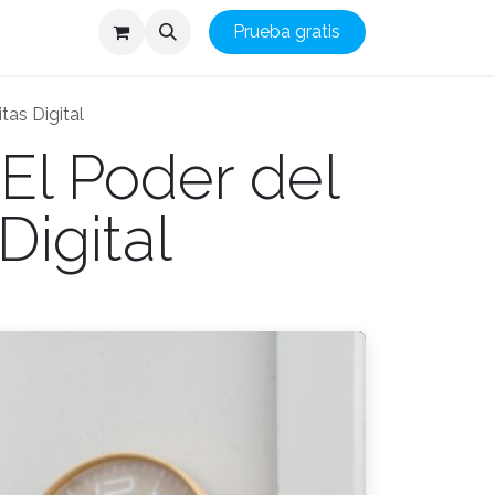
Prueba gratis
tas Digital
El Poder del
Digital