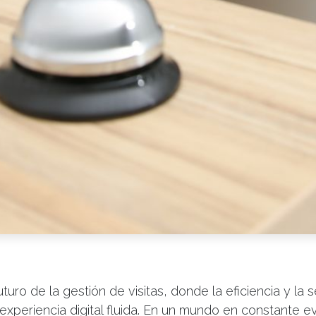
turo de la gestión de visitas, donde la eficiencia y la 
experiencia digital fluida. En un mundo en constante ev