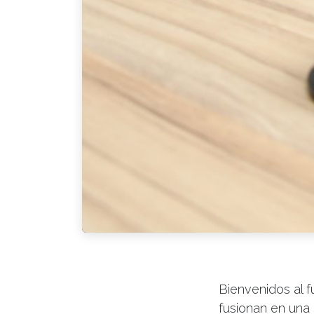
Bienvenidos al fu
fusionan en una 