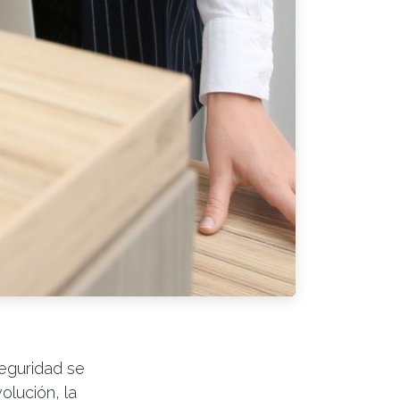
seguridad se
olución, la