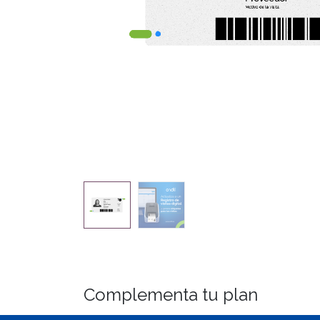
Complementa tu plan