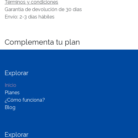
Términos y condiciones
Garantía de devolución de 30 días
Envío: 2-3 días hábiles
Complementa tu plan
Explorar
Inicio
Planes
¿Cómo funciona?
Blog
Explorar