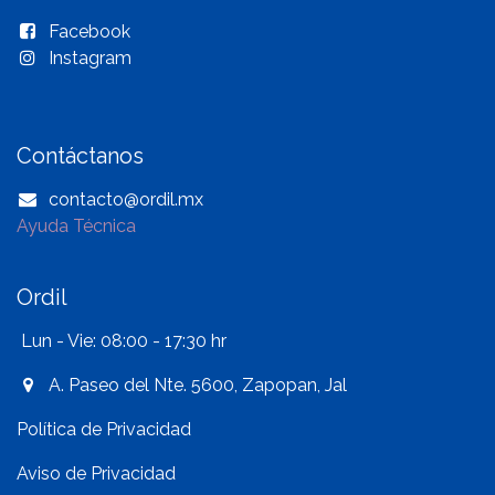
Facebook
Instagram
Contáctanos
contacto@ordil.mx
Ayuda Técnica
Ordil
Lun - Vie: 08:00 - 17:30 hr
A. Paseo del Nte. 5600, Zapopan, Jal
Política de Privacidad
Aviso de Privacidad