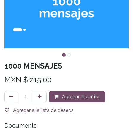
1000 MENSAJES
MXN $
215.00
Agregar al carrito
Agregar a la lista de deseos
Documents