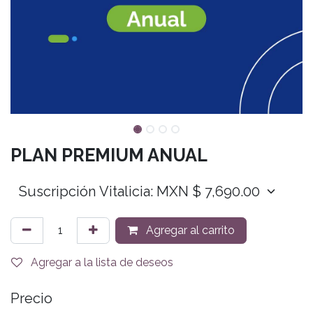
PLAN PREMIUM ANUAL
Agregar al carrito
Agregar a la lista de deseos
Precio