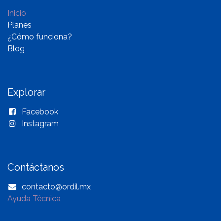
Inicio
Planes
¿Cómo funciona?
Blog
Explorar
Facebook
Instagram
Contáctanos
contacto@ordil.mx
Ayuda Técnica