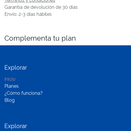
Términos y condiciones
Garantía de devolución de 30 días
Envío: 2-3 días hábiles
Complementa tu plan
Explorar
Inicio
Planes
¿Cómo funciona?
Blog
Explorar