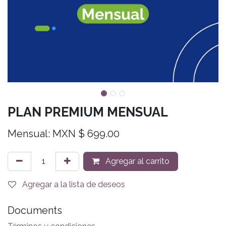
PLAN PREMIUM MENSUAL
Mensual: MXN $ 699.00
Agregar al carrito
Agregar a la lista de deseos
Documents