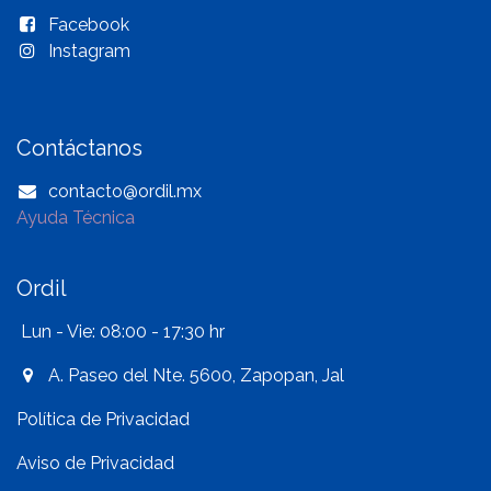
Facebook
Instagram
Contáctanos
contacto@ordil.mx
Ayuda Técnica
Ordil
Lun - Vie: 08:00 - 17:30 hr
A. Paseo del Nte. 5600, Zapopan, Jal
Política de Privacidad
Aviso de Privacidad