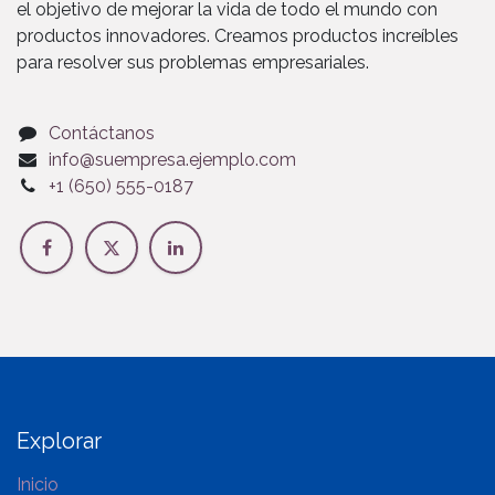
el objetivo de mejorar la vida de todo el mundo con
productos innovadores. Creamos productos increíbles
para resolver sus problemas empresariales.
Contáctanos
info@suempresa.ejemplo.com
+1 (650) 555-0187
Explorar
Inicio