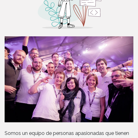
Somos un equipo de personas apasionadas que tienen