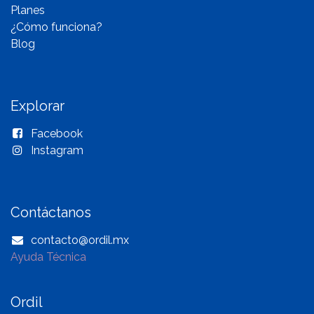
Planes
¿Cómo funciona?
Blog
Explorar
Facebook
Instagram
Contáctanos
contacto@ordil.mx
Ayuda Técnica
Ordil