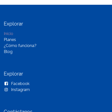
Explorar
Inicio
Planes
¿Cómo funciona?
Blog
Explorar
Facebook
Instagram
Contáctanos