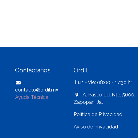
Contáctanos
Ordil
Lun - Vie: 08:00 - 17:30 hr
contacto@ordil.mx
A. Paseo del Nte. 5600,
Ayuda Técnica
Zapopan, Jal
Política de Privacidad
Aviso de Privacidad