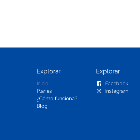
Explorar
Explorar
Inicio
Facebook
Planes
Instagram
¿Cómo funciona?
Blog