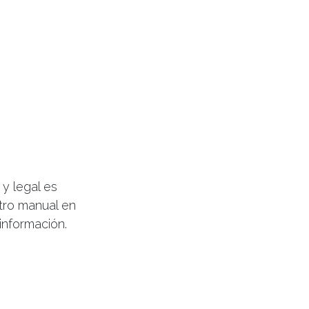
y legal es
tro manual en
información.