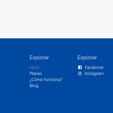
Explorar
Explorar
Inicio
Facebook
Planes
Instagram
¿Cómo funciona?
Blog