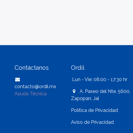
Contáctanos
Ordil
Lun - Vie: 08:00 - 17:30 hr
contacto@ordil.mx
A. Paseo del Nte. 5600,
Ayuda Técnica
Zapopan, Jal
Política de Privacidad
Aviso de Privacidad