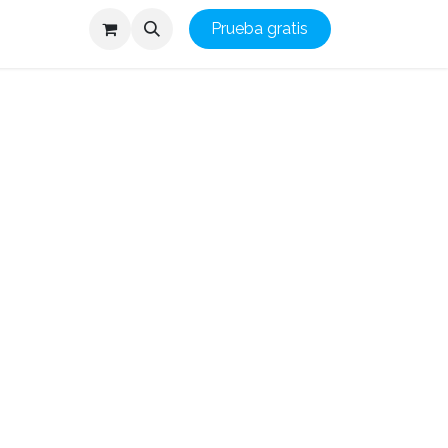
Prueba gratis