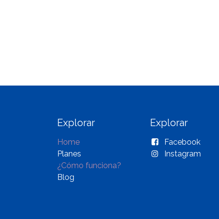
Explorar
Explorar
Home
Facebook
Planes
Instagram
¿Cómo funciona?
Blog